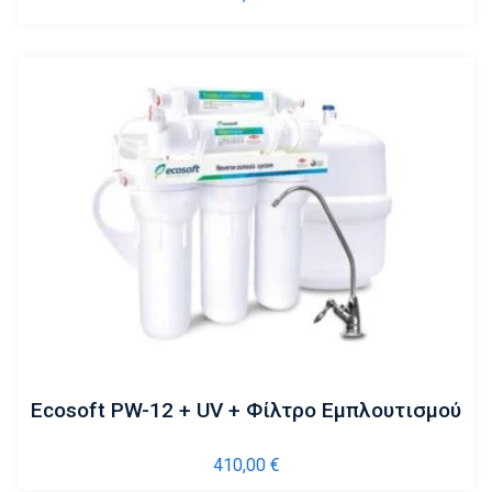
Ecosoft PW-12 + UV + Φίλτρο Εμπλουτισμού
410,00
€