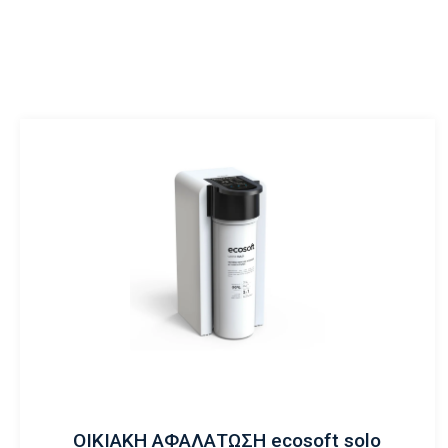
ΟΙΚΙΑΚΗ ΑΦΑΛΑΤΩΣΗ ecosoft solo