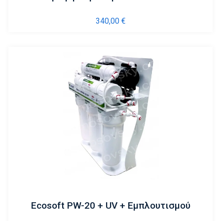
340,00
€
Ecosoft PW-20 + UV + Εμπλουτισμού