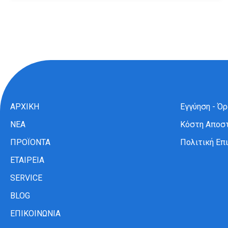
ΑΡΧΙΚΗ
Εγγύηση - Ό
ΝΕΑ
Κόστη Αποσ
ΠΡΟΪΟΝΤΑ
Πολιτική Ε
ΕΤΑΙΡΕΙΑ
SERVICE
BLOG
ΕΠΙΚΟΙΝΩΝΙΑ