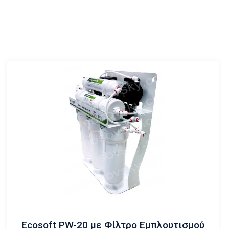
Ecosoft PW-20 με Φίλτρο Εμπλουτισμού