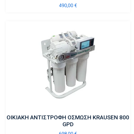
490,00
€
ΟΙΚΙΑΚΗ ΑΝΤΙΣΤΡΟΦΗ ΟΣΜΩΣΗ KRAUSEN 800
GPD
698,00
€