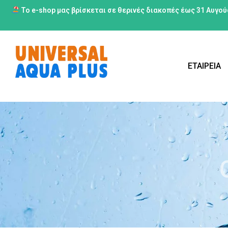
Το e-shop μας βρίσκεται σε θερινές διακοπές έως 31 Αυγού
ΕΤΑΙΡΕΙΑ