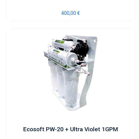
400,00
€
Ecosoft PW-20 + Ultra Violet 1GPM