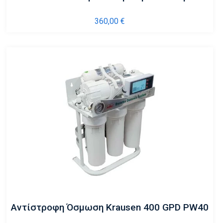
360,00
€
Αντίστροφη Όσμωση Krausen 400 GPD PW40