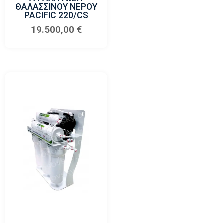
ΘΑΛΑΣΣΙΝΟΥ ΝΕΡΟΥ
PACIFIC 220/CS
19.500,00
€