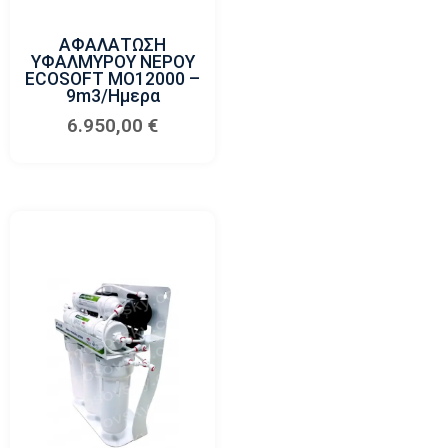
ΑΦΑΛΑΤΩΣΗ
ΥΦΑΛΜΥΡΟΥ ΝΕΡΟΥ
ECOSOFT MO12000 –
9m3/ημερα
6.950,00
€