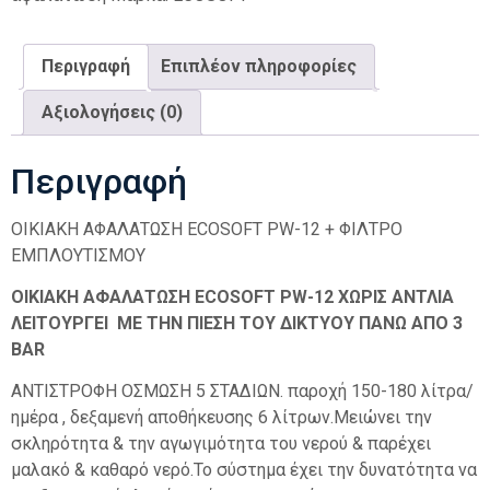
Περιγραφή
Επιπλέον πληροφορίες
Αξιολογήσεις (0)
Περιγραφή
ΟΙΚΙΑΚΗ ΑΦΑΛΑΤΩΣΗ ECOSOFT PW-12 + ΦΙΛΤΡΟ
ΕΜΠΛΟΥΤΙΣΜΟΥ
ΟΙΚΙΑΚΗ ΑΦΑΛΑΤΩΣΗ ECOSOFT PW-12 ΧΩΡΙΣ ΑΝΤΛΙΑ
ΛΕΙΤΟΥΡΓΕΙ ΜΕ ΤΗΝ ΠΙΕΣΗ ΤΟΥ ΔΙΚΤΥΟΥ ΠΑΝΩ ΑΠΟ 3
BAR
ΑΝΤΙΣΤΡΟΦΗ ΟΣΜΩΣΗ 5 ΣΤΑΔΙΩΝ. παροχή 150-180 λίτρα/
ημέρα , δεξαμενή αποθήκευσης 6 λίτρων.Μειώνει την
σκληρότητα & την αγωγιμότητα του νερού & παρέχει
μαλακό & καθαρό νερό.Το σύστημα έχει την δυνατότητα να