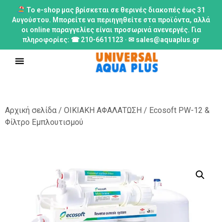
Το e-shop μας βρίσκεται σε θερινές διακοπές έως 31
Αυγούστου. Μπορείτε να περιηγηθείτε στα προϊόντα, αλλά
οι online παραγγελίες είναι προσωρινά ανενεργές. Για
πληροφορίες: ☎ 210-6611123 · ✉ sales@aquaplus.gr
Αρχική σελίδα
/
ΟΙΚΙΑΚΗ ΑΦΑΛΑΤΩΣΗ
/ Ecosoft PW-12 &
Φίλτρο Εμπλουτισμού