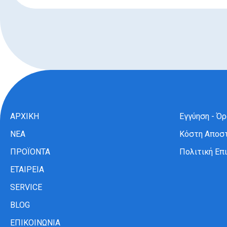
ΑΡΧΙΚΗ
Εγγύηση - Ό
ΝΕΑ
Κόστη Αποσ
ΠΡΟΪΟΝΤΑ
Πολιτική Ε
ΕΤΑΙΡΕΙΑ
SERVICE
BLOG
ΕΠΙΚΟΙΝΩΝΙΑ