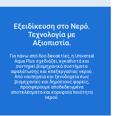
Εξειδίκευση στο Νερό.
Τεχνολογία με
Αξιοπιστία.
Για πάνω από δύο δεκαετίες, η Universal
Aqua Plus σχεδιάζει, εγκαθιστά και
συντηρεί βιομηχανικά συστήματα
αφαλάτωσης και επεξεργασίας νερού.
Από ναυπηγεία και ξενοδοχεία έως
βιομηχανίες και δημόσιους φορείς,
προσφέρουμε αποδεδειγμένα
αποτελέσματα και κορυφαία ποιότητα
νερού.