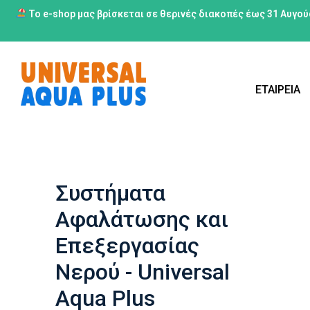
Το e-shop μας βρίσκεται σε θερινές διακοπές έως 31 Αυγού
ΕΤΑΙΡΕΙΑ
Συστήματα
Αφαλάτωσης και
Επεξεργασίας
Νερού - Universal
Aqua Plus