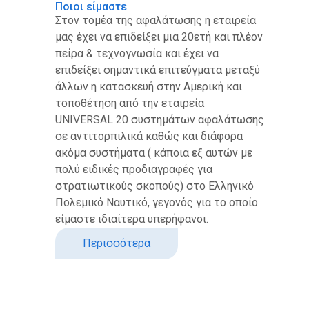
Ποιοι είμαστε
Στον τομέα της αφαλάτωσης η εταιρεία
μας έχει να επιδείξει μια 20ετή και πλέον
πείρα & τεχνογνωσία και έχει να
επιδείξει σημαντικά επιτεύγματα μεταξύ
άλλων η κατασκευή στην Αμερική και
τοποθέτηση από την εταιρεία
UNIVERSAL 20 συστημάτων αφαλάτωσης
σε αντιτορπιλικά καθώς και διάφορα
ακόμα συστήματα ( κάποια εξ αυτών με
πολύ ειδικές προδιαγραφές για
στρατιωτικούς σκοπούς) στο Ελληνικό
Πολεμικό Ναυτικό, γεγονός για το οποίο
είμαστε ιδιαίτερα υπερήφανοι.
Περισσότερα