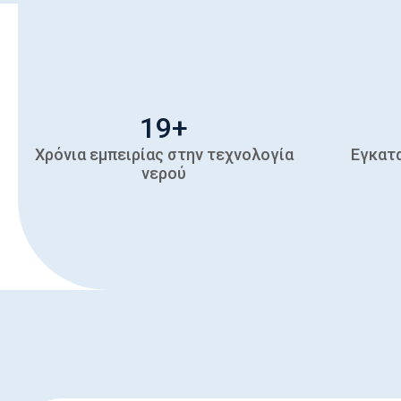
20
+
Χρόνια εμπειρίας στην τεχνολογία
Εγκατ
νερού