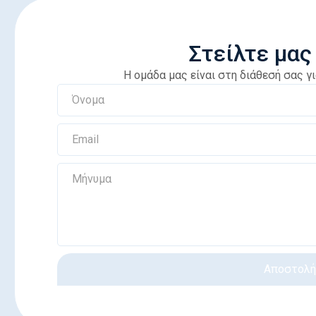
Στείλτε μας
Η ομάδα μας είναι στη διάθεσή σας 
Αποστολ