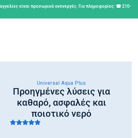
ραγγελίες είναι προσωρινά ανενεργές. Για πληροφορίες: ☎ 210-
Universal Aqua Plus
Προηγμένες λύσεις για
καθαρό, ασφαλές και
ποιοτικό νερό