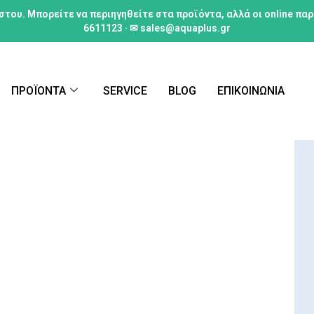
στου. Μπορείτε να περιηγηθείτε στα προϊόντα, αλλά οι online πα
6611123 · ✉ sales@aquaplus.gr
ΠΡΟΪΟΝΤΑ
SERVICE
BLOG
ΕΠΙΚΟΙΝΩΝΙΑ