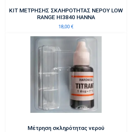
KIT ΜΕΤΡΗΣΗΣ ΣΚΛΗΡΟΤΗΤΑΣ ΝΕΡΟΥ LOW
RANGE HI3840 HANNA
18,00
€
Μέτρηση σκληρότητας νερού