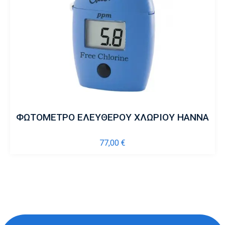
ΦΩΤΟΜΕΤΡΟ ΕΛΕΥΘΕΡΟΥ ΧΛΩΡΙΟΥ HANNA
77,00
€