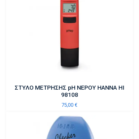
ΣΤΥΛΟ ΜΕΤΡΗΣΗΣ pH ΝΕΡΟΥ HANNA HI
98108
75,00
€