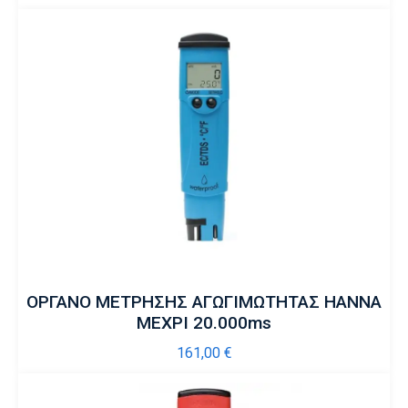
ΟΡΓΑΝΟ ΜΕΤΡΗΣΗΣ ΑΓΩΓΙΜΩΤΗΤΑΣ HANNA
ΜΕΧΡΙ 20.000ms
161,00
€