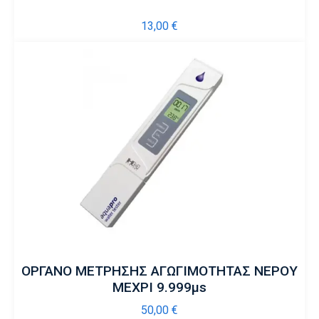
13,00
€
ΟΡΓΑΝΟ ΜΕΤΡΗΣΗΣ ΑΓΩΓΙΜΟΤΗΤΑΣ ΝΕΡΟΥ
ΜΕΧΡΙ 9.999μs
50,00
€