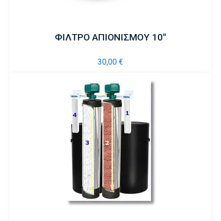
ΦΙΛΤΡΟ ΑΠΙΟΝΙΣΜΟΥ 10″
30,00
€