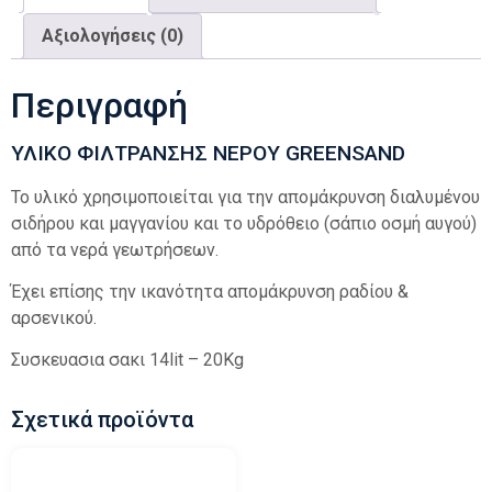
Αξιολογήσεις (0)
Περιγραφή
ΥΛΙΚΟ ΦΙΛΤΡΑΝΣΗΣ ΝΕΡΟΥ GREENSAND
Το υλικό χρησιμοποιείται για την απομάκρυνση διαλυμένου
σιδήρου και μαγγανίου και το υδρόθειο (σάπιο οσμή αυγού)
από τα νερά γεωτρήσεων.
Έχει επίσης την ικανότητα απομάκρυνση ραδίου &
αρσενικού.
Συσκευασια σακι 14lit – 20Kg
Σχετικά προϊόντα