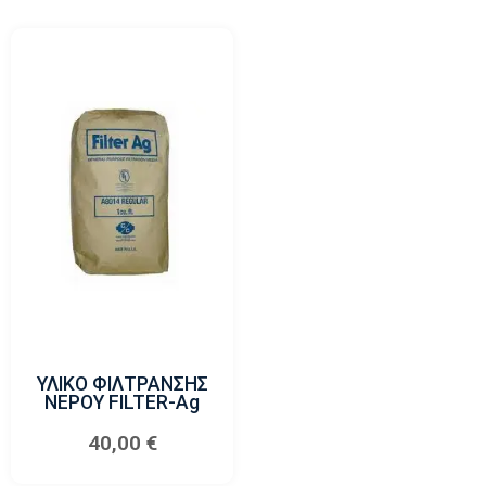
ΥΛΙΚΟ ΦΙΛΤΡΑΝΣΗΣ
ΝΕΡΟΥ FILTER-Ag
40,00
€