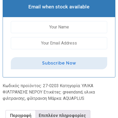
Email when stock available
Subscribe Now
Κωδικός προϊόντος:
27-0203
Κατηγορία:
ΥΛΙΚΑ
ΦΙΛΤΡΑΝΣΗΣ ΝΕΡΟΥ
Ετικέτες:
greendsnd
,
υλικα
φιλτρανσης
,
φίλτρανση
Μάρκα:
AQUAPLUS
Περιγραφή
Επιπλέον πληροφορίες