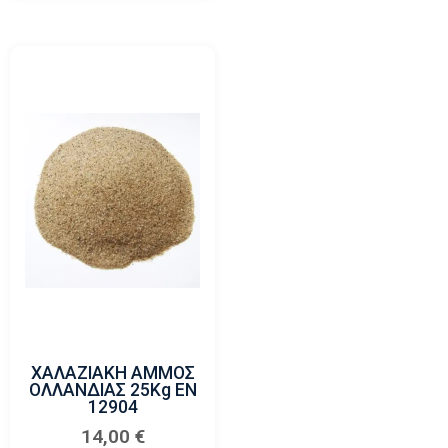
ΧΑΛΑΖΙΑΚΗ ΑΜΜΟΣ
ΟΛΛΑΝΔΙΑΣ 25Kg ΕΝ
12904
14,00
€