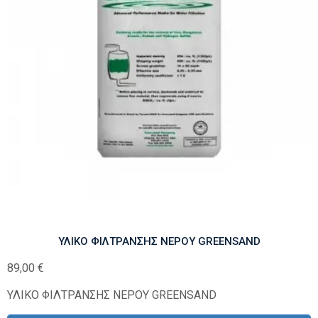
ΥΛΙΚΟ ΦΙΛΤΡΑΝΣΗΣ ΝΕΡΟΥ GREENSAND
89,00
€
ΥΛΙΚΟ ΦΙΛΤΡΑΝΣΗΣ ΝΕΡΟΥ GREENSAND