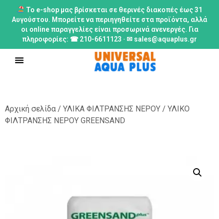
Το e-shop μας βρίσκεται σε θερινές διακοπές έως 31
Αυγούστου. Μπορείτε να περιηγηθείτε στα προϊόντα, αλλά
οι online παραγγελίες είναι προσωρινά ανενεργές. Για
πληροφορίες: ☎ 210-6611123 · ✉ sales@aquaplus.gr
Αρχική σελίδα
/
ΥΛΙΚΑ ΦΙΛΤΡΑΝΣΗΣ ΝΕΡΟΥ
/ ΥΛΙΚΟ
ΦΙΛΤΡΑΝΣΗΣ ΝΕΡΟΥ GREENSAND