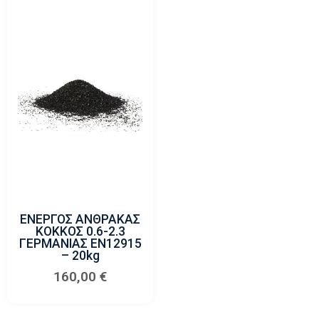
ΕΝΕΡΓΟΣ ΑΝΘΡΑΚΑΣ
ΚΟΚΚΟΣ 0.6-2.3
ΓΕΡΜΑΝΙΑΣ EN12915
– 20kg
160,00
€