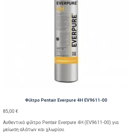
Φίλτρο Pentair Everpure 4H EV9611-00
85,00
€
Αυθεντικό φίλτρο Pentair Everpure 4H (EV9611-00) για
μείωση αλάτων και χλωρίου.