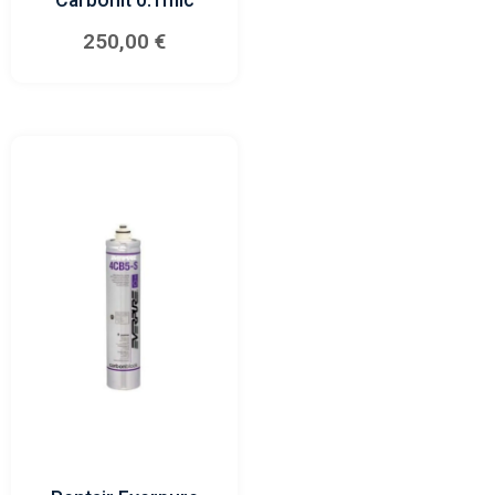
250,00
€