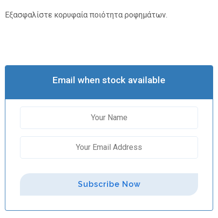
Εξασφαλίστε κορυφαία ποιότητα ροφημάτων.
Email when stock available
Subscribe Now