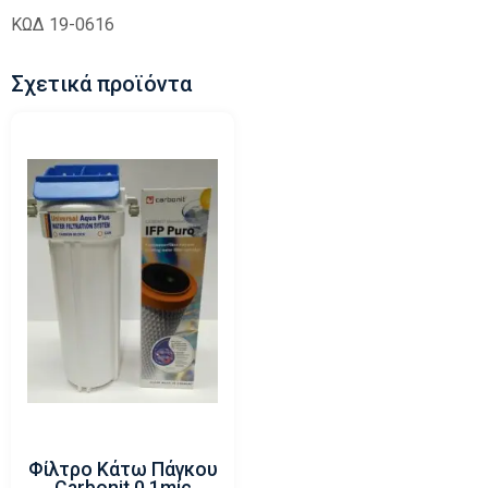
ΚΩΔ 19-0616
Σχετικά προϊόντα
Φίλτρο Κάτω Πάγκου
Carbonit 0.1mic