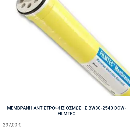
ΜΕΜΒΡΑΝΗ ΑΝΤΙΣΤΡΟΦΗΣ ΟΣΜΩΣΗΣ BW30-2540 DOW-
FILMTEC
297,00
€