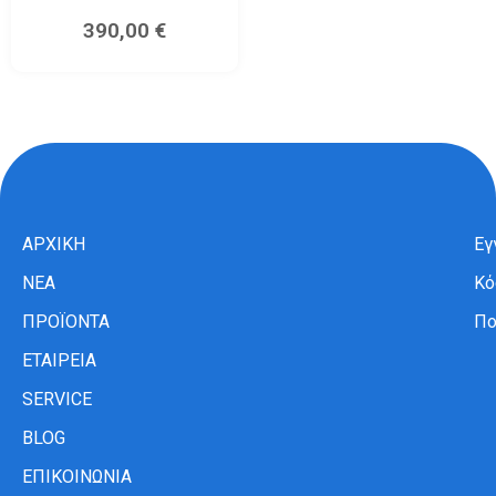
390,00
€
ΑΡΧΙΚΗ
Εγ
ΝΕΑ
Κό
ΠΡΟΪΟΝΤΑ
Πο
ΕΤΑΙΡΕΙΑ
SERVICE
BLOG
ΕΠΙΚΟΙΝΩΝΙΑ