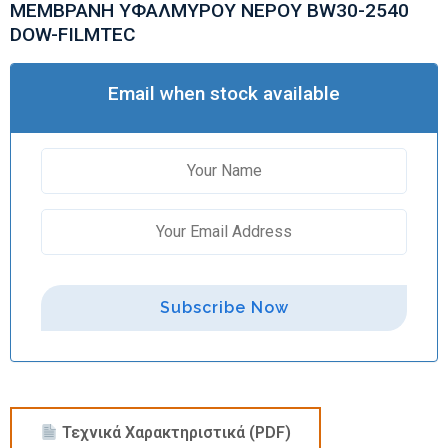
ΜΕΜΒΡΑΝΗ ΥΦΑΛΜΥΡΟΥ ΝΕΡΟΥ BW30-2540
DOW-FILMTEC
Email when stock available
Subscribe Now
Τεχνικά Χαρακτηριστικά (PDF)