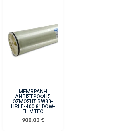
ΜΕΜΒΡΑΝΗ
ΑΝΤΙΣΤΡΟΦΗΣ
ΟΣΜΩΣΗΣ BW30-
HRLE-400 8” DOW-
FILMTEC
900,00
€