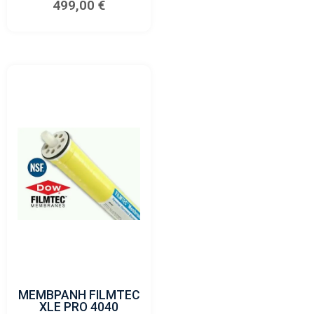
499,00
€
ΜΕΜΒΡΑΝΗ FILMTEC
XLE PRO 4040