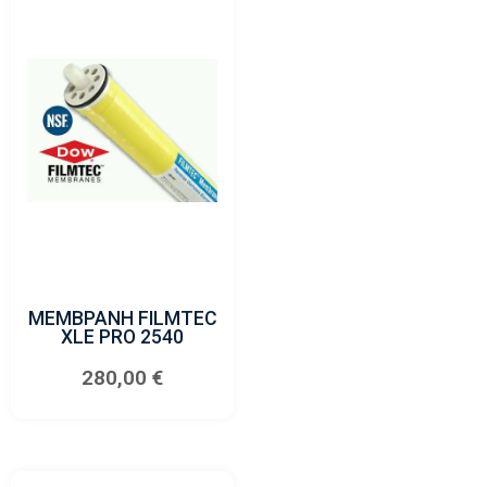
ΜΕΜΒΡΑΝΗ FILMTEC
XLE PRO 2540
280,00
€