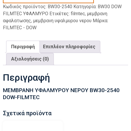
Κωδικός προϊόντος:
BW30-2540
Κατηγορία:
BW30 DOW
FILMTEC ΥΦΑΛΜΥΡΟ
Ετικέτες:
filmtec
,
μεμβρανη
αφαλατωσης
,
μεμβρανη υφαλμυρου νερου
Μάρκα:
FILMTEC - DOW
Περιγραφή
Επιπλέον πληροφορίες
Αξιολογήσεις (0)
Περιγραφή
ΜΕΜΒΡΑΝΗ ΥΦΑΛΜΥΡΟΥ ΝΕΡΟΥ BW30-2540
DOW-FILMTEC
Σχετικά προϊόντα