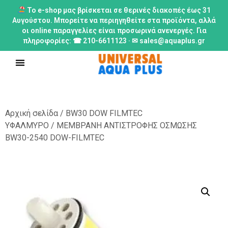
Το e-shop μας βρίσκεται σε θερινές διακοπές έως 31
Αυγούστου. Μπορείτε να περιηγηθείτε στα προϊόντα, αλλά
οι online παραγγελίες είναι προσωρινά ανενεργές. Για
πληροφορίες: ☎ 210-6611123 · ✉ sales@aquaplus.gr
Αρχική σελίδα
/
BW30 DOW FILMTEC
ΥΦΑΛΜΥΡΟ
/ ΜΕΜΒΡΑΝΗ ΑΝΤΙΣΤΡΟΦΗΣ ΟΣΜΩΣΗΣ
BW30-2540 DOW-FILMTEC