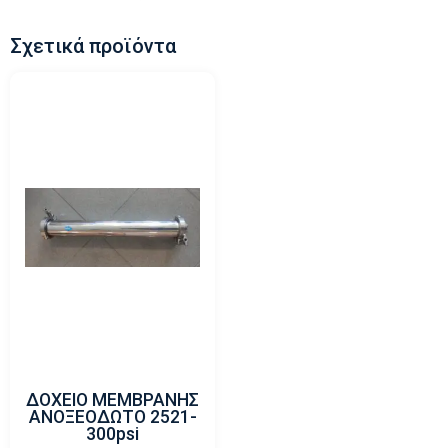
Σχετικά προϊόντα
ΔΟΧΕΙΟ ΜΕΜΒΡΑΝΗΣ
ΑΝΟΞΕΟΔΩΤΟ 2521-
300psi