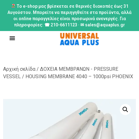
Το e-shop μας βρίσκεται σε θερινές διακοπές έως 31
Αυγούστου. Μπορείτε να περιηγηθείτε στα προϊόντα, αλλά
οι online παραγγελίες είναι προσωρινά ανενεργές. Για
πληροφορίες: ☎ 210-6611123 · ✉ sales@aquaplus.gr
Αρχική σελίδα
/
ΔΟΧΕΙΑ ΜΕΜΒΡΑΝΩΝ - PRESSURE
VESSEL
/ HOUSING MEMBRANE 4040 – 1000psi PHOENIX