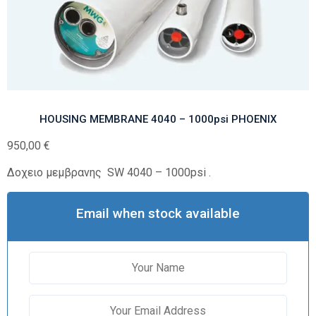
HOUSING MEMBRANE 4040 – 1000psi PHOENIX
950,00
€
Δοχειο μεμβρανης SW 4040 – 1000psi .
Email when stock available