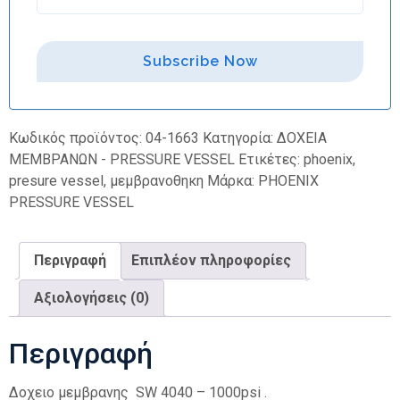
Subscribe Now
Κωδικός προϊόντος:
04-1663
Κατηγορία:
ΔΟΧΕΙΑ
ΜΕΜΒΡΑΝΩΝ - PRESSURE VESSEL
Ετικέτες:
phoenix
,
presure vessel
,
μεμβρανοθηκη
Μάρκα:
PHOENIX
PRESSURE VESSEL
Περιγραφή
Επιπλέον πληροφορίες
Αξιολογήσεις (0)
Περιγραφή
Δοχειο μεμβρανης SW 4040 – 1000psi .