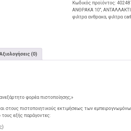
Κωδικός προϊόντος:
40248
ΑΝΘΡΑΚΑ 10"
,
ΑΝΤΑΛΛΑΚΤΙ
φιλτρα ανθρακα
,
φιλτρα car
Αξιολογήσεις (0)
 ανεξάρτητο φορέα πιστοποίησης;»
αι στους πιστοποιητικούς εκτιμήσεως των εμπειρογνωμόνων
ό τους εξής παράγοντες:
ς)