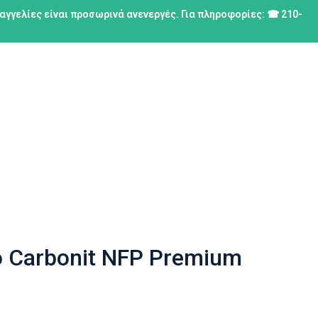
ραγγελίες είναι προσωρινά ανενεργές. Για πληροφορίες: ☎ 210-
 Carbonit NFP Premium