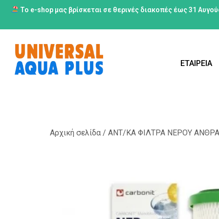
Το e-shop μας βρίσκεται σε θερινές διακοπές έως 31 Αυγού
ΕΤΑΙΡΕΙΑ
Αρχική σελίδα
/
ΑΝΤ/ΚΑ ΦΙΛΤΡΑ NΕΡΟΥ ΑΝΘΡΑ