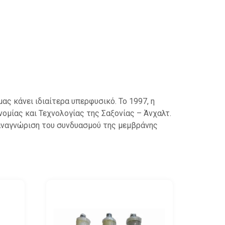
 μας κάνει ιδιαίτερα υπερφυσικό.
Το 1997, η
ομίας και Τεχνολογίας της Σαξονίας – Άνχαλτ.
αναγνώριση του συνδυασμού της μεμβράνης