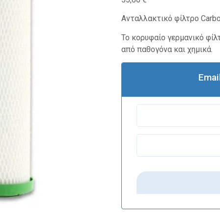
Ανταλλακτικό φίλτρο Carbo
Το κορυφαίο γερμανικό φίλ
από παθογόνα και χημικά.
Emai