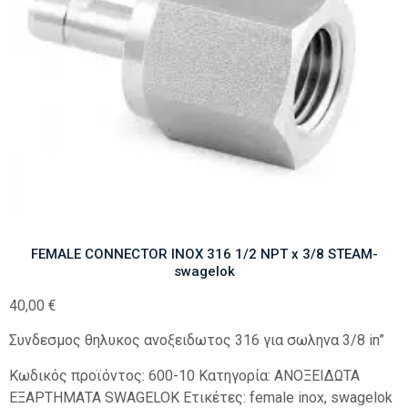
FEMALE CONNECTOR INOX 316 1/2 NPT x 3/8 STEAM-
swagelok
40,00
€
Συνδεσμος θηλυκος ανοξειδωτος 316 για σωληνα 3/8 in”
Κωδικός προϊόντος:
600-10
Κατηγορία:
ΑΝΟΞΕΙΔΩΤΑ
ΕΞΑΡΤΗΜΑΤΑ SWAGELOK
Ετικέτες:
female inox
,
swagelok