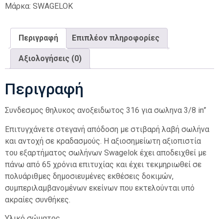
Μάρκα:
SWAGELOK
Περιγραφή
Επιπλέον πληροφορίες
Αξιολογήσεις (0)
Περιγραφή
Συνδεσμος θηλυκος ανοξειδωτος 316 για σωληνα 3/8 in”
Επιτυγχάνετε στεγανή απόδοση με στιβαρή λαβή σωλήνα
και αντοχή σε κραδασμούς. Η αξιοσημείωτη αξιοπιστία
του εξαρτήματος σωλήνων Swagelok έχει αποδειχθεί με
πάνω από 65 χρόνια επιτυχίας και έχει τεκμηριωθεί σε
πολυάριθμες δημοσιευμένες εκθέσεις δοκιμών,
συμπεριλαμβανομένων εκείνων που εκτελούνται υπό
ακραίες συνθήκες.
Υλικό σώματος