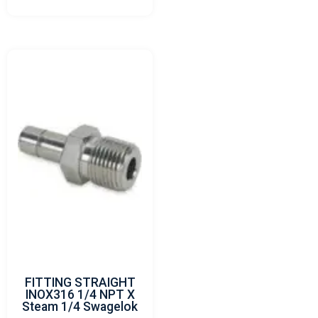
FITTING STRAIGHT
INOX316 1/4 NPT X
Steam 1/4 Swagelok