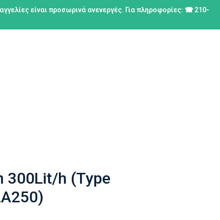
ραγγελίες είναι προσωρινά ανενεργές. Για πληροφορίες: ☎ 210-
 300Lit/h (Type
A250)