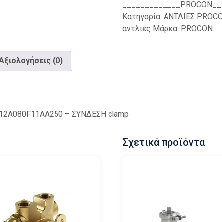
_____________PROCON__
Κατηγορία:
ΑΝΤΛΙΕΣ PROC
αντλιες
Μάρκα:
PROCON
Αξιολογήσεις (0)
12A080F11AA250 – ΣΥΝΔΕΣΗ clamp
Σχετικά προϊόντα