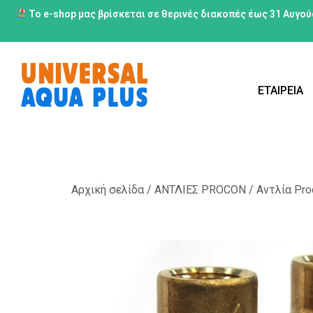
Το e-shop μας βρίσκεται σε θερινές διακοπές έως 31 Αυγού
ΕΤΑΙΡΕΙΑ
Αρχική σελίδα
/
ΑΝΤΛΙΕΣ PROCON
/ Αντλία Pro