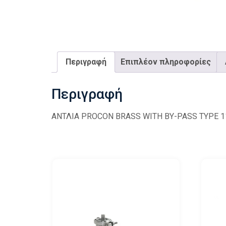
Περιγραφή
Επιπλέον πληροφορίες
Περιγραφή
ΑΝΤΛΙΑ PROCON BRASS WITH BY-PASS TYPE 1