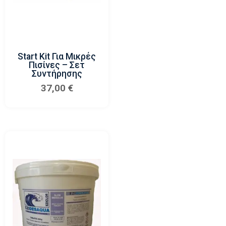
Start Kit Για Μικρές
Πισίνες – Σετ
Συντήρησης
37,00
€