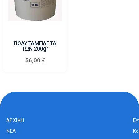
ΠΟΛΥΤΑΜΠΛΕΤΑ
ΤΩΝ 200gr
56,00
€
ΑΡΧΙΚΗ
Εγ
ΝΕΑ
Κό