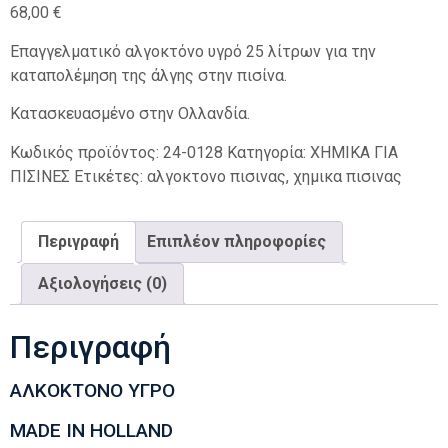
68,00
€
Επαγγελματικό αλγοκτόνο υγρό 25 λίτρων για την
καταπολέμηση της άλγης στην πισίνα.
Κατασκευασμένο στην Ολλανδία.
Κωδικός προϊόντος:
24-0128
Κατηγορία:
ΧΗΜΙΚΑ ΓΙΑ
ΠΙΣΙΝΕΣ
Ετικέτες:
αλγοκτονο πισινας
,
χημικα πισινας
Περιγραφή
Επιπλέον πληροφορίες
Αξιολογήσεις (0)
Περιγραφή
ΑΛΚΟΚΤΟΝΟ ΥΓΡΟ
MADE IN HOLLAND