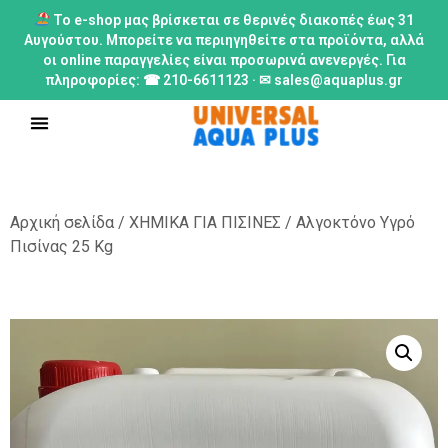
Το e-shop μας βρίσκεται σε θερινές διακοπές έως 31
Αυγούστου. Μπορείτε να περιηγηθείτε στα προϊόντα, αλλά
οι online παραγγελίες είναι προσωρινά ανενεργές. Για
πληροφορίες: ☎ 210-6611123 · ✉ sales@aquaplus.gr
Αρχική σελίδα
/
ΧΗΜΙΚΑ ΓΙΑ ΠΙΣΙΝΕΣ
/ Αλγοκτόνο Υγρό
Πισίνας 25 Kg