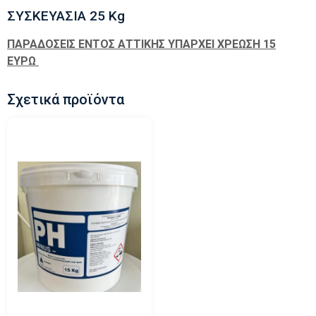
ΣΥΣΚΕΥΑΣΙΑ 25 Kg
ΠΑΡΑΔΟΣΕΙΣ ΕΝΤΟΣ ΑΤΤΙΚΗΣ ΥΠΑΡΧΕΙ ΧΡΕΩΣΗ 15
ΕΥΡΩ
Σχετικά προϊόντα