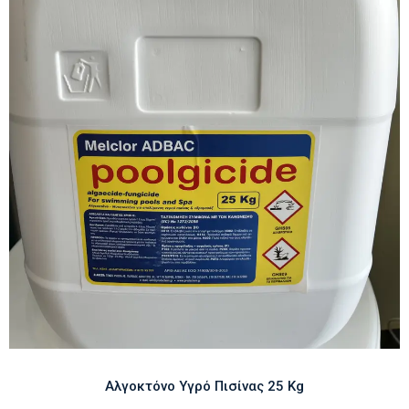
Αλγοκτόνο Υγρό Πισίνας 25 Kg