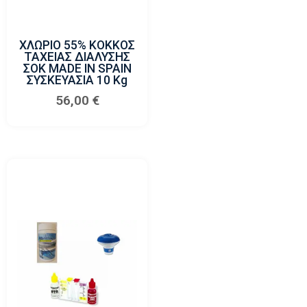
ΧΛΩΡΙΟ 55% ΚΟΚΚΟΣ
ΤΑΧΕΙΑΣ ΔΙΑΛΥΣΗΣ
ΣΟΚ MADE IN SPAIN
ΣΥΣΚΕΥΑΣΙΑ 10 Κg
56,00
€