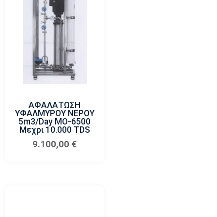
ΑΦΑΛΑΤΩΣΗ
ΥΦΑΛΜΥΡΟΥ ΝΕΡΟΥ
5m3/day MO-6500
Μεχρι 10.000 TDS
9.100,00
€