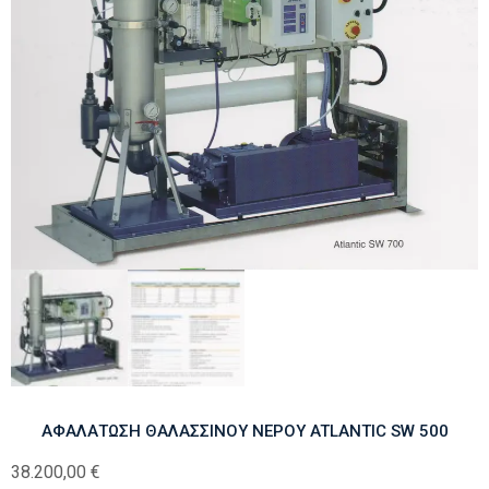
ΑΦΑΛΑΤΩΣΗ ΘΑΛΑΣΣΙΝΟΥ ΝΕΡΟΥ ATLANTIC SW 500
38.200,00
€