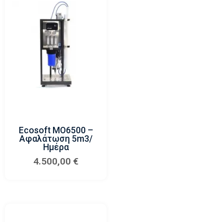
Ecosoft MO6500 –
Αφαλάτωση 5m3/
Ημέρα
4.500,00
€