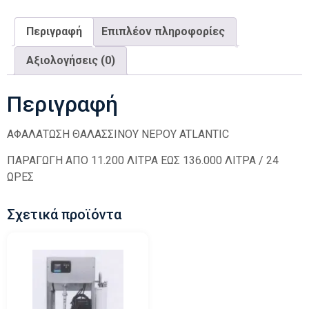
Περιγραφή
Επιπλέον πληροφορίες
Αξιολογήσεις (0)
Περιγραφή
ΑΦΑΛΑΤΩΣΗ ΘΑΛΑΣΣΙΝΟΥ ΝΕΡΟΥ ATLANTIC
ΠΑΡΑΓΩΓΗ ΑΠΟ 11.200 ΛΙΤΡΑ ΕΩΣ 136.000 ΛΙΤΡΑ / 24
ΩΡΕΣ
Σχετικά προϊόντα