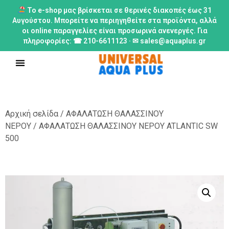
Το e-shop μας βρίσκεται σε θερινές διακοπές έως 31
Αυγούστου. Μπορείτε να περιηγηθείτε στα προϊόντα, αλλά
οι online παραγγελίες είναι προσωρινά ανενεργές. Για
πληροφορίες: ☎ 210-6611123 · ✉ sales@aquaplus.gr
Αρχική σελίδα
/
ΑΦΑΛΑΤΩΣΗ ΘΑΛΑΣΣΙΝΟΥ
ΝΕΡΟΥ
/ ΑΦΑΛΑΤΩΣΗ ΘΑΛΑΣΣΙΝΟΥ ΝΕΡΟΥ ATLANTIC SW
500