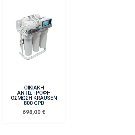
ΟΙΚΙΑΚΗ
ΑΝΤΙΣΤΡΟΦΗ
ΟΣΜΩΣΗ KRAUSEN
800 GPD
698,00
€