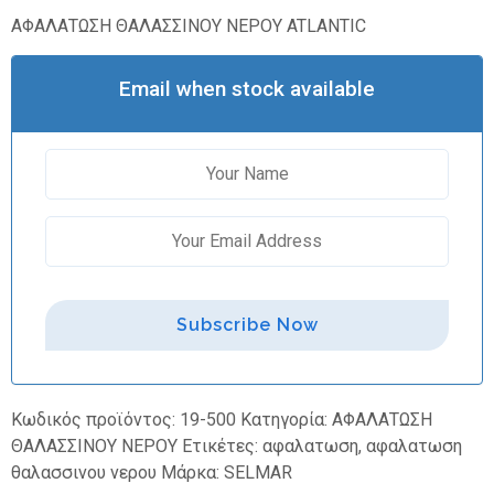
ΑΦΑΛΑΤΩΣΗ ΘΑΛΑΣΣΙΝΟΥ ΝΕΡΟΥ ATLANTIC
Email when stock available
Subscribe Now
Κωδικός προϊόντος:
19-500
Κατηγορία:
ΑΦΑΛΑΤΩΣΗ
ΘΑΛΑΣΣΙΝΟΥ ΝΕΡΟΥ
Ετικέτες:
αφαλατωση
,
αφαλατωση
θαλασσινου νερου
Μάρκα:
SELMAR