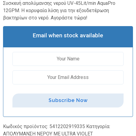
Συσκευή απολύμανσης νερού UV-45Lit/min AquaPro
12GPM. Η κορυφαία λύση για την εξουδετέρωση
βακτηρίων στο νερό. Αγοράστε τώρα!
Email when stock available
Subscribe Now
Κωδικός προϊόντος:
5412202919335
Κατηγορία:
ΑΠΟΛΥΜΑΝΣΗ ΝΕΡΟΥ ΜΕ ULTRA VIOLET