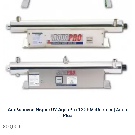
Απολύμανση Νερού UV AquaPro 12GPM 45L/min | Aqua
Plus
800,00
€