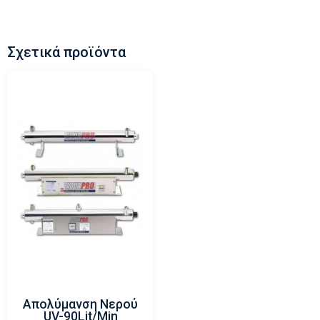
Σχετικά προϊόντα
Απολύμανση Νερού
UV-90Lit/min