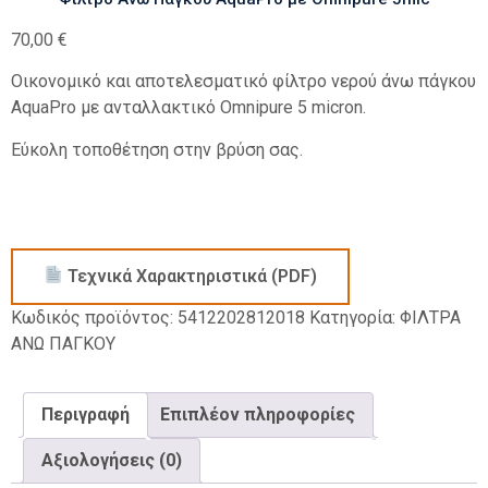
70,00
€
Οικονομικό και αποτελεσματικό φίλτρο νερού άνω πάγκου
AquaPro με ανταλλακτικό Omnipure 5 micron.
Εύκολη τοποθέτηση στην βρύση σας.
Τεχνικά Χαρακτηριστικά (PDF)
Κωδικός προϊόντος:
5412202812018
Κατηγορία:
ΦΙΛΤΡΑ
ΑΝΩ ΠΑΓΚΟΥ
Περιγραφή
Επιπλέον πληροφορίες
Αξιολογήσεις (0)