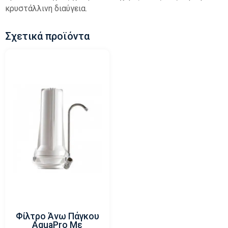
κρυστάλλινη διαύγεια.
Σχετικά προϊόντα
Φίλτρο Άνω Πάγκου
AquaPro Με