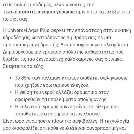
στις παλιές υποδομές, αλλοιώνοντας την
τελική
ποιότητα νερού γέρακας
πριν αυτό καταλήξει στο
ποτήρι σας.
Η Universal Aqua Plus φέρνει την επανάσταση στην οικιακή
υδροδότηση, μετατρέποντας τη βρύση σας σε μια
προσωπική πηγή δροσιάς. Δεν προσφέρουμε απλά φίλτρα.
Δημιουργούμε μια εμπειρία απόλυτης καθαρότητας που
θυμίζει τις πιο ξέγνοιαστες καλοκαιρινές σας στιγμές.
Σκεφτείτε τα εξής:
Το 85% των παλαιών κτιρίων διαθέτει σωληνώσεις
που χρήζουν εσωτερικού ελέγχου.
Η γεύση του νερού αλλάζει δραματικά όταν
αφαιρεθούν τα υπολείμματα απολύμανσης.
Η τελευταία γραμμή άμυνας είναι το φίλτρο που
τοποθετείτε στο σημείο κατανάλωσης.
Είναι ώρα να αφήσετε πίσω τις αμφιβολίες. Η τεχνολογία
μας διασφαλίζει ότι κάθε γουλιά είναι συναρπαστική και