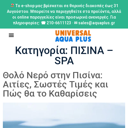
Το e-shop μας βρίσκεται σε θερινές διακοπές έως 31
Αυγούστου. Μπορείτε να περιηγηθείτε στα προϊόντα, αλλά
οι online παραγγελίες είναι προσωρινά ανενεργές. Για
πληροφορίες: ☎ 210-6611123 · ✉ sales@aquaplus.gr
Κατηγορία:
ΠΙΣΙΝΑ –
SPA
Θολό Νερό στην Πισίνα:
Αιτίες, Σωστές Τιμές και
Πώς θα το Καθαρίσεις