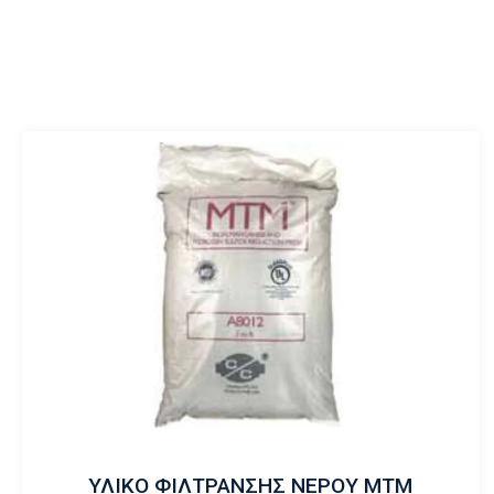
ΥΛΙΚΟ ΦΙΛΤΡΑΝΣΗΣ ΝΕΡΟΥ ΜΤΜ