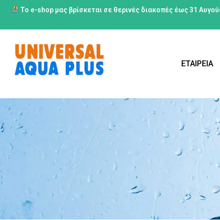
Το e-shop μας βρίσκεται σε θερινές διακοπές έως 31 Αυγού
ΕΤΑΙΡΕΙΑ