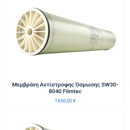
Μεμβράνη Αντίστροφης Όσμωσης SW30-
8040 Filmtec
1.650,00
€