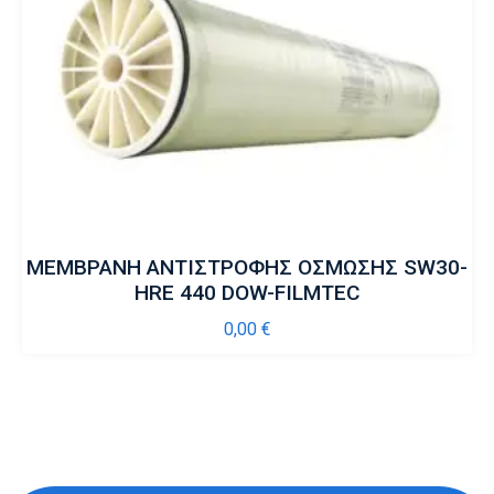
ΜΕΜΒΡΑΝΗ ΑΝΤΙΣΤΡΟΦΗΣ ΟΣΜΩΣΗΣ SW30-
ΗRE 440 DOW-FILMTEC
0,00
€