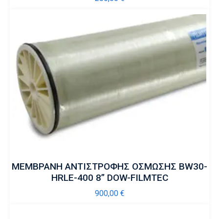
ΜΕΜΒΡΑΝΗ ΑΝΤΙΣΤΡΟΦΗΣ ΟΣΜΩΣΗΣ BW30-
HRLE-400 8” DOW-FILMTEC
900,00
€